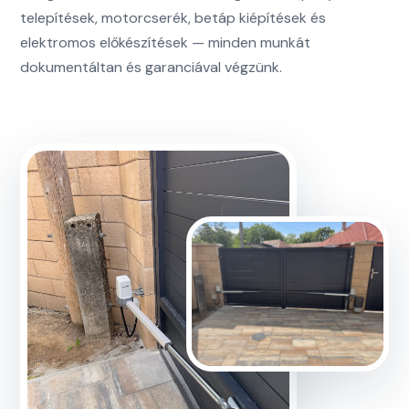
telepítések, motorcserék, betáp kiépítések és
elektromos előkészítések — minden munkát
dokumentáltan és garanciával végzünk.