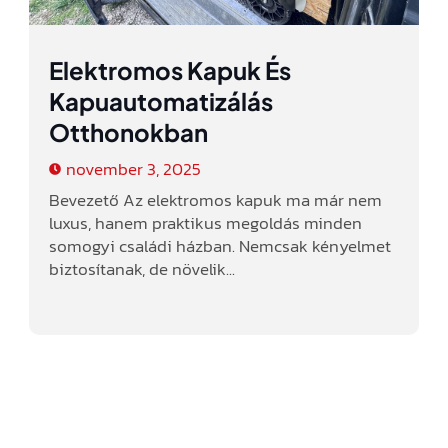
Elektromos Kapuk És
Kapuautomatizálás
Otthonokban
november 3, 2025
Bevezető Az elektromos kapuk ma már nem
luxus, hanem praktikus megoldás minden
somogyi családi házban. Nemcsak kényelmet
biztosítanak, de növelik...